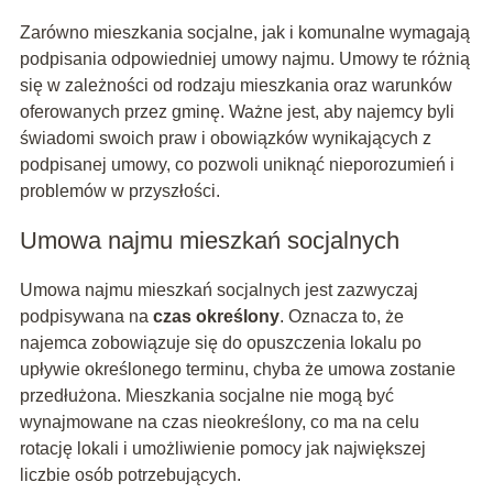
Zarówno mieszkania socjalne, jak i komunalne wymagają
podpisania odpowiedniej umowy najmu. Umowy te różnią
się w zależności od rodzaju mieszkania oraz warunków
oferowanych przez gminę. Ważne jest, aby najemcy byli
świadomi swoich praw i obowiązków wynikających z
podpisanej umowy, co pozwoli uniknąć nieporozumień i
problemów w przyszłości.
Umowa najmu mieszkań socjalnych
Umowa najmu mieszkań socjalnych jest zazwyczaj
podpisywana na
czas określony
. Oznacza to, że
najemca zobowiązuje się do opuszczenia lokalu po
upływie określonego terminu, chyba że umowa zostanie
przedłużona. Mieszkania socjalne nie mogą być
wynajmowane na czas nieokreślony, co ma na celu
rotację lokali i umożliwienie pomocy jak największej
liczbie osób potrzebujących.