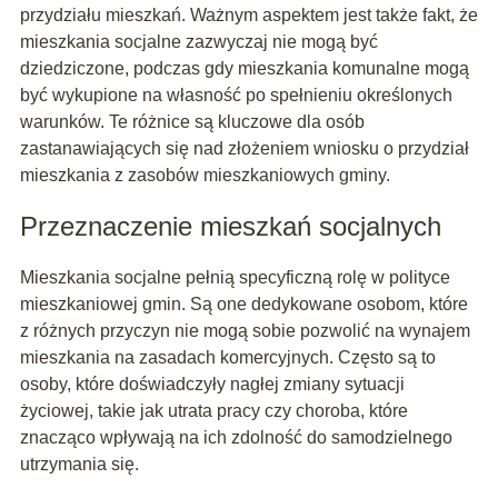
przydziału mieszkań. Ważnym aspektem jest także fakt, że
mieszkania socjalne zazwyczaj nie mogą być
dziedziczone, podczas gdy mieszkania komunalne mogą
być wykupione na własność po spełnieniu określonych
warunków. Te różnice są kluczowe dla osób
zastanawiających się nad złożeniem wniosku o przydział
mieszkania z zasobów mieszkaniowych gminy.
Przeznaczenie mieszkań socjalnych
Mieszkania socjalne pełnią specyficzną rolę w polityce
mieszkaniowej gmin. Są one dedykowane osobom, które
z różnych przyczyn nie mogą sobie pozwolić na wynajem
mieszkania na zasadach komercyjnych. Często są to
osoby, które doświadczyły nagłej zmiany sytuacji
życiowej, takie jak utrata pracy czy choroba, które
znacząco wpływają na ich zdolność do samodzielnego
utrzymania się.