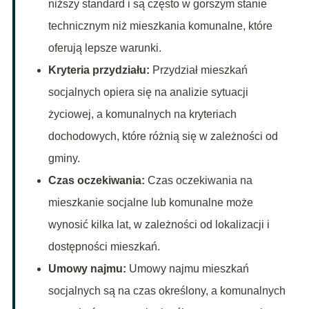
niższy standard i są często w gorszym stanie
technicznym niż mieszkania komunalne, które
oferują lepsze warunki.
Kryteria przydziału:
Przydział mieszkań
socjalnych opiera się na analizie sytuacji
życiowej, a komunalnych na kryteriach
dochodowych, które różnią się w zależności od
gminy.
Czas oczekiwania:
Czas oczekiwania na
mieszkanie socjalne lub komunalne może
wynosić kilka lat, w zależności od lokalizacji i
dostępności mieszkań.
Umowy najmu:
Umowy najmu mieszkań
socjalnych są na czas określony, a komunalnych