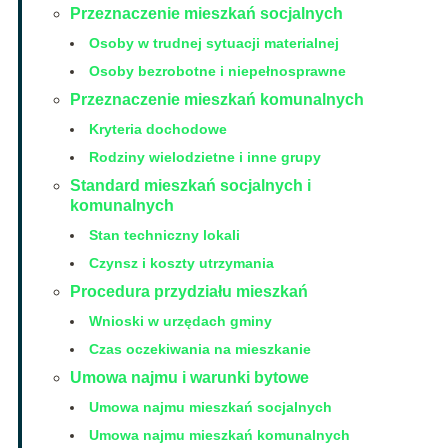
Przeznaczenie mieszkań socjalnych
Osoby w trudnej sytuacji materialnej
Osoby bezrobotne i niepełnosprawne
Przeznaczenie mieszkań komunalnych
Kryteria dochodowe
Rodziny wielodzietne i inne grupy
Standard mieszkań socjalnych i
komunalnych
Stan techniczny lokali
Czynsz i koszty utrzymania
Procedura przydziału mieszkań
Wnioski w urzędach gminy
Czas oczekiwania na mieszkanie
Umowa najmu i warunki bytowe
Umowa najmu mieszkań socjalnych
Umowa najmu mieszkań komunalnych