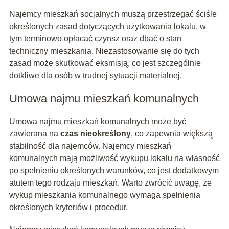
Najemcy mieszkań socjalnych muszą przestrzegać ściśle
określonych zasad dotyczących użytkowania lokalu, w
tym terminowo opłacać czynsz oraz dbać o stan
techniczny mieszkania. Niezastosowanie się do tych
zasad może skutkować eksmisją, co jest szczególnie
dotkliwe dla osób w trudnej sytuacji materialnej.
Umowa najmu mieszkań komunalnych
Umowa najmu mieszkań komunalnych może być
zawierana na
czas nieokreślony
, co zapewnia większą
stabilność dla najemców. Najemcy mieszkań
komunalnych mają możliwość wykupu lokalu na własność
po spełnieniu określonych warunków, co jest dodatkowym
atutem tego rodzaju mieszkań. Warto zwrócić uwagę, że
wykup mieszkania komunalnego wymaga spełnienia
określonych kryteriów i procedur.