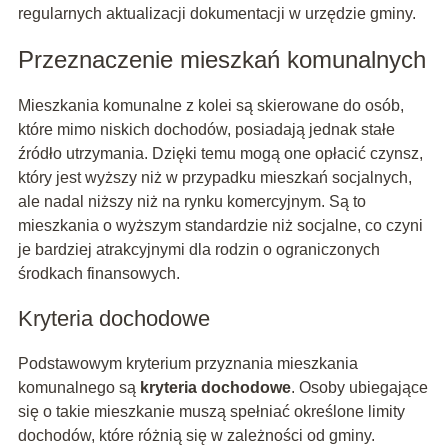
regularnych aktualizacji dokumentacji w urzędzie gminy.
Przeznaczenie mieszkań komunalnych
Mieszkania komunalne z kolei są skierowane do osób,
które mimo niskich dochodów, posiadają jednak stałe
źródło utrzymania. Dzięki temu mogą one opłacić czynsz,
który jest wyższy niż w przypadku mieszkań socjalnych,
ale nadal niższy niż na rynku komercyjnym. Są to
mieszkania o wyższym standardzie niż socjalne, co czyni
je bardziej atrakcyjnymi dla rodzin o ograniczonych
środkach finansowych.
Kryteria dochodowe
Podstawowym kryterium przyznania mieszkania
komunalnego są
kryteria dochodowe
. Osoby ubiegające
się o takie mieszkanie muszą spełniać określone limity
dochodów, które różnią się w zależności od gminy.