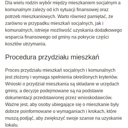
Dla wielu rodzin wybór między mieszkaniem socjalnym a
komunalnym zależy od ich sytuacji finansowej oraz
potrzeb mieszkaniowych. Warto również pamiętać, że
zarówno w przypadku mieszkań socjalnych, jak i
komunalnych, istnieje możliwość uzyskania dodatkowego
wsparcia finansowego od gminy na pokrycie części
kosztów utrzymania.
Procedura przydziału mieszkań
Proces przydziału mieszkań socjalnych i komunalnych
jest złożony i wymaga spełnienia określonych kryteriów.
Wnioski o przydział mieszkania są składane w urzędach
gminy, a decyzje podejmowane są na podstawie
dokumentacji przedstawionej przez wnioskodawców.
Ważne jest, aby osoby ubiegające się o mieszkanie były
dobrze poinformowane o wymaganiach i krokach, które
muszą podjąć, aby zwiększyć swoje szanse na uzyskanie
lokalu.