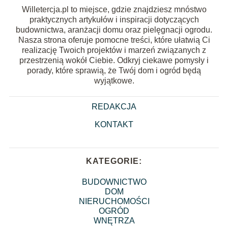
Willetercja.pl to miejsce, gdzie znajdziesz mnóstwo
praktycznych artykułów i inspiracji dotyczących
budownictwa, aranżacji domu oraz pielęgnacji ogrodu.
Nasza strona oferuje pomocne treści, które ułatwią Ci
realizację Twoich projektów i marzeń związanych z
przestrzenią wokół Ciebie. Odkryj ciekawe pomysły i
porady, które sprawią, że Twój dom i ogród będą
wyjątkowe.
REDAKCJA
KONTAKT
KATEGORIE:
BUDOWNICTWO
DOM
NIERUCHOMOŚCI
OGRÓD
WNĘTRZA