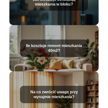
mieszkania w bloku?
Ile kosztuje remont mieszkania
40m2?
Na co zwrócić uwagę przy
wynajmie mieszkania?