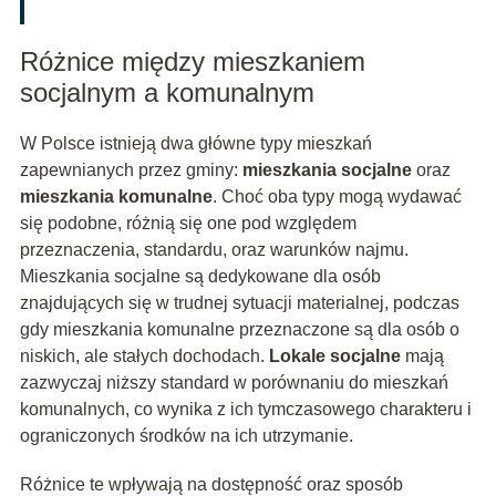
Różnice między mieszkaniem
socjalnym a komunalnym
W Polsce istnieją dwa główne typy mieszkań
zapewnianych przez gminy:
mieszkania socjalne
oraz
mieszkania komunalne
. Choć oba typy mogą wydawać
się podobne, różnią się one pod względem
przeznaczenia, standardu, oraz warunków najmu.
Mieszkania socjalne są dedykowane dla osób
znajdujących się w trudnej sytuacji materialnej, podczas
gdy mieszkania komunalne przeznaczone są dla osób o
niskich, ale stałych dochodach.
Lokale socjalne
mają
zazwyczaj niższy standard w porównaniu do mieszkań
komunalnych, co wynika z ich tymczasowego charakteru i
ograniczonych środków na ich utrzymanie.
Różnice te wpływają na dostępność oraz sposób