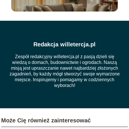
Redakcja willetercja.pl
Zespół redakcyjny willetercja.pl z pasją dzieli się
wiedzą o domach, budownictwie i ogrodach. Naszą
misją jest upraszczanie nawet najbardziej złożonych
zagadnień, by każdy mógł stworzyć swoje wymarzone
miejsce. Inspirujemy i pomagamy w codziennych
wyborach!
Może Cię również zainteresować