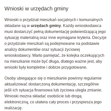
Wnioski w urzędach gminy
Wnioski o przydział mieszkań socjalnych i komunalnych
składane są w
urzędach gminy
. Każdy wnioskodawca
musi dostarczyć pełną dokumentację potwierdzającą jego
sytuację materialną oraz inne wymagane kryteria. Decyzje
o przydziale mieszkań są podejmowane na podstawie
analizy dokumentów oraz sytuacji życiowej
wnioskodawcy. Warto pamiętać, że kolejka oczekujących
na mieszkanie może być długa, dlatego ważne jest, aby
wnioski były kompletne i dobrze przygotowane.
Osoby ubiegające się o mieszkanie powinny regularnie
aktualizować dostarczoną dokumentację, szczególnie
jeśli ich sytuacja finansowa lub życiowa uległa zmianie.
Wnioski można składać osobiście lub drogą
elektroniczną, co ułatwia cały proces i przyspiesza jego
realizację.