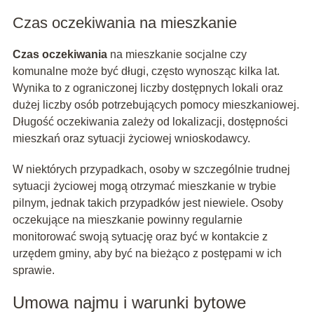
Czas oczekiwania na mieszkanie
Czas oczekiwania
na mieszkanie socjalne czy
komunalne może być długi, często wynosząc kilka lat.
Wynika to z ograniczonej liczby dostępnych lokali oraz
dużej liczby osób potrzebujących pomocy mieszkaniowej.
Długość oczekiwania zależy od lokalizacji, dostępności
mieszkań oraz sytuacji życiowej wnioskodawcy.
W niektórych przypadkach, osoby w szczególnie trudnej
sytuacji życiowej mogą otrzymać mieszkanie w trybie
pilnym, jednak takich przypadków jest niewiele. Osoby
oczekujące na mieszkanie powinny regularnie
monitorować swoją sytuację oraz być w kontakcie z
urzędem gminy, aby być na bieżąco z postępami w ich
sprawie.
Umowa najmu i warunki bytowe