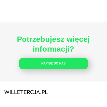
Potrzebujesz więcej
informacji?
NAPISZ DO NAS