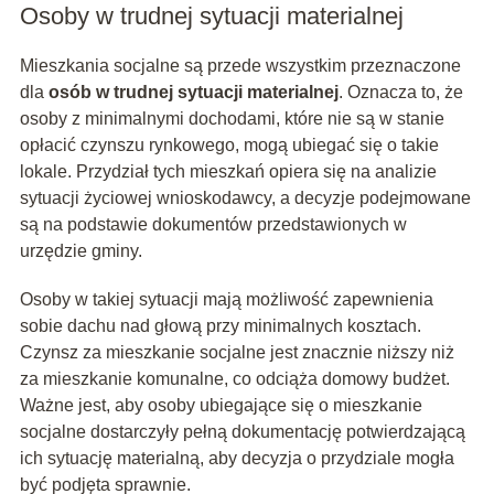
Osoby w trudnej sytuacji materialnej
Mieszkania socjalne są przede wszystkim przeznaczone
dla
osób w trudnej sytuacji materialnej
. Oznacza to, że
osoby z minimalnymi dochodami, które nie są w stanie
opłacić czynszu rynkowego, mogą ubiegać się o takie
lokale. Przydział tych mieszkań opiera się na analizie
sytuacji życiowej wnioskodawcy, a decyzje podejmowane
są na podstawie dokumentów przedstawionych w
urzędzie gminy.
Osoby w takiej sytuacji mają możliwość zapewnienia
sobie dachu nad głową przy minimalnych kosztach.
Czynsz za mieszkanie socjalne jest znacznie niższy niż
za mieszkanie komunalne, co odciąża domowy budżet.
Ważne jest, aby osoby ubiegające się o mieszkanie
socjalne dostarczyły pełną dokumentację potwierdzającą
ich sytuację materialną, aby decyzja o przydziale mogła
być podjęta sprawnie.