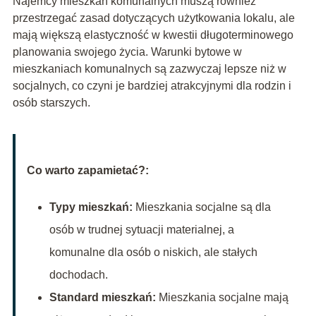
Najemcy mieszkań komunalnych muszą również
przestrzegać zasad dotyczących użytkowania lokalu, ale
mają większą elastyczność w kwestii długoterminowego
planowania swojego życia. Warunki bytowe w
mieszkaniach komunalnych są zazwyczaj lepsze niż w
socjalnych, co czyni je bardziej atrakcyjnymi dla rodzin i
osób starszych.
Co warto zapamietać?:
Typy mieszkań:
Mieszkania socjalne są dla
osób w trudnej sytuacji materialnej, a
komunalne dla osób o niskich, ale stałych
dochodach.
Standard mieszkań:
Mieszkania socjalne mają