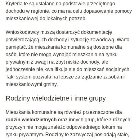
Kryteria te są ustalane na podstawie przeciętnego
dochodu w regionie, co ma na celu dopasowanie pomocy
mieszkaniowej do lokalnych potrzeb.
Wnioskodawcy muszą dostarczyć dokumentację
potwierdzającą ich dochody i sytuację zawodową. Warto
pamiętać, że mieszkania komunalne są dostępne dla
osób, które nie mogą wynająć mieszkania na rynku
prywatnym z uwagi na zbyt niskie dochody, ale
jednocześnie nie kwalifikują się do mieszkań socjalnych.
Taki system pozwala na lepsze zarządzanie zasobami
mieszkaniowymi gminy.
Rodziny wielodzietne i inne grupy
Mieszkania komunalne są również przeznaczone dla
rodzin wielodzietnych
oraz innych grup, które z różnych
przyczyn nie mogą znaleźć odpowiedniego lokum na
rynku prywatnym. Rodziny te zazwyczaj posiadają stałe,