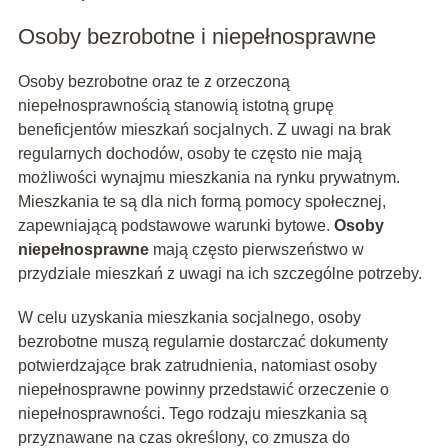
Osoby bezrobotne i niepełnosprawne
Osoby bezrobotne oraz te z orzeczoną
niepełnosprawnością stanowią istotną grupę
beneficjentów mieszkań socjalnych. Z uwagi na brak
regularnych dochodów, osoby te często nie mają
możliwości wynajmu mieszkania na rynku prywatnym.
Mieszkania te są dla nich formą pomocy społecznej,
zapewniającą podstawowe warunki bytowe.
Osoby
niepełnosprawne
mają często pierwszeństwo w
przydziale mieszkań z uwagi na ich szczególne potrzeby.
W celu uzyskania mieszkania socjalnego, osoby
bezrobotne muszą regularnie dostarczać dokumenty
potwierdzające brak zatrudnienia, natomiast osoby
niepełnosprawne powinny przedstawić orzeczenie o
niepełnosprawności. Tego rodzaju mieszkania są
przyznawane na czas określony, co zmusza do