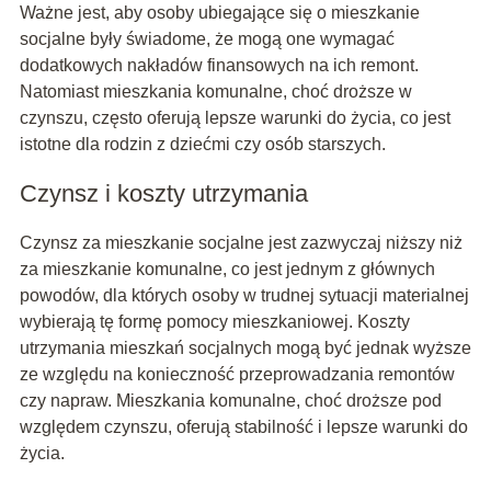
Ważne jest, aby osoby ubiegające się o mieszkanie
socjalne były świadome, że mogą one wymagać
dodatkowych nakładów finansowych na ich remont.
Natomiast mieszkania komunalne, choć droższe w
czynszu, często oferują lepsze warunki do życia, co jest
istotne dla rodzin z dziećmi czy osób starszych.
Czynsz i koszty utrzymania
Czynsz za mieszkanie socjalne jest zazwyczaj niższy niż
za mieszkanie komunalne, co jest jednym z głównych
powodów, dla których osoby w trudnej sytuacji materialnej
wybierają tę formę pomocy mieszkaniowej. Koszty
utrzymania mieszkań socjalnych mogą być jednak wyższe
ze względu na konieczność przeprowadzania remontów
czy napraw. Mieszkania komunalne, choć droższe pod
względem czynszu, oferują stabilność i lepsze warunki do
życia.