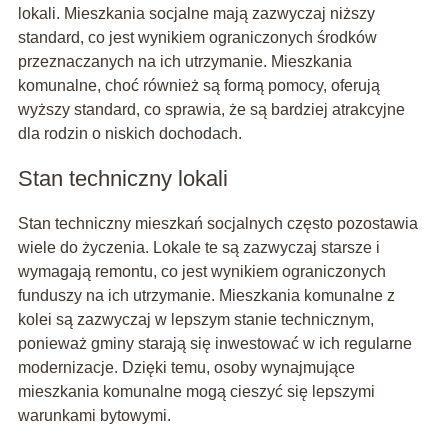
lokali. Mieszkania socjalne mają zazwyczaj niższy
standard, co jest wynikiem ograniczonych środków
przeznaczanych na ich utrzymanie. Mieszkania
komunalne, choć również są formą pomocy, oferują
wyższy standard, co sprawia, że są bardziej atrakcyjne
dla rodzin o niskich dochodach.
Stan techniczny lokali
Stan techniczny mieszkań socjalnych często pozostawia
wiele do życzenia. Lokale te są zazwyczaj starsze i
wymagają remontu, co jest wynikiem ograniczonych
funduszy na ich utrzymanie. Mieszkania komunalne z
kolei są zazwyczaj w lepszym stanie technicznym,
ponieważ gminy starają się inwestować w ich regularne
modernizacje. Dzięki temu, osoby wynajmujące
mieszkania komunalne mogą cieszyć się lepszymi
warunkami bytowymi.