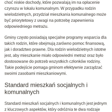
choć niskie dochody, które pozwalają im na opłacenie
czynszu w lokalu komunalnym. W przypadku rodzin
wielodzietnych, przydział mieszkania komunalnego może
być priorytetowy z uwagi na potrzebę zapewnienia
odpowiedniego metrażu.
Gminy często posiadają specjalne programy wsparcia dla
takich rodzin, które obejmują zarówno pomoc finansową,
jak i doradztwo prawne. Dla rodzin wielodzietnych istotne
jest, aby mieszkanie miało odpowiedni metraż oraz było
dostosowane do potrzeb wszystkich członków rodziny.
Takie podejście pomaga gminom efektywnie zarządzać
swoimi zasobami mieszkaniowymi.
Standard mieszkań socjalnych i
komunalnych
Standard mieszkań socjalnych i komunalnych jest jednym
z kluczowych aspektów, który odróżnia te dwa rodzaje