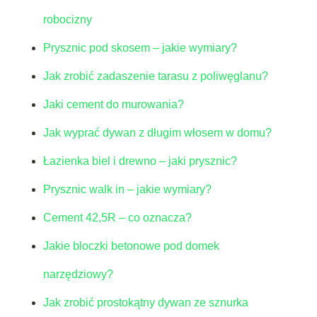
robocizny
Prysznic pod skosem – jakie wymiary?
Jak zrobić zadaszenie tarasu z poliwęglanu?
Jaki cement do murowania?
Jak wyprać dywan z długim włosem w domu?
Łazienka biel i drewno – jaki prysznic?
Prysznic walk in – jakie wymiary?
Cement 42,5R – co oznacza?
Jakie bloczki betonowe pod domek
narzędziowy?
Jak zrobić prostokątny dywan ze sznurka