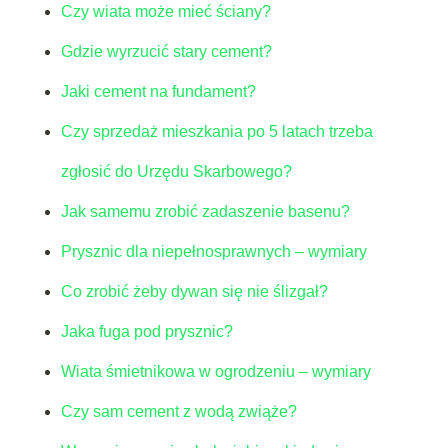
Czy wiata może mieć ściany?
Gdzie wyrzucić stary cement?
Jaki cement na fundament?
Czy sprzedaż mieszkania po 5 latach trzeba
zgłosić do Urzędu Skarbowego?
Jak samemu zrobić zadaszenie basenu?
Prysznic dla niepełnosprawnych – wymiary
Co zrobić żeby dywan się nie ślizgał?
Jaka fuga pod prysznic?
Wiata śmietnikowa w ogrodzeniu – wymiary
Czy sam cement z wodą zwiąże?