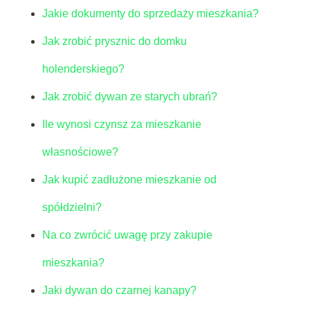
Jakie dokumenty do sprzedaży mieszkania?
Jak zrobić prysznic do domku
holenderskiego?
Jak zrobić dywan ze starych ubrań?
Ile wynosi czynsz za mieszkanie
własnościowe?
Jak kupić zadłużone mieszkanie od
spółdzielni?
Na co zwrócić uwagę przy zakupie
mieszkania?
Jaki dywan do czarnej kanapy?