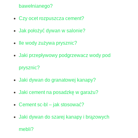
bawełnianego?
Czy ocet rozpuszcza cement?
Jak położyć dywan w salonie?
Ile wody zużywa prysznic?
Jaki przepływowy podgrzewacz wody pod
prysznic?
Jaki dywan do granatowej kanapy?
Jaki cement na posadzkę w garażu?
Cement sc-bl – jak stosować?
Jaki dywan do szarej kanapy i brązowych
mebli?