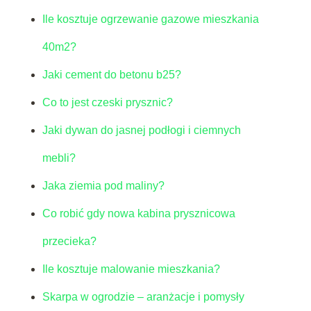
Ile kosztuje ogrzewanie gazowe mieszkania
40m2?
Jaki cement do betonu b25?
Co to jest czeski prysznic?
Jaki dywan do jasnej podłogi i ciemnych
mebli?
Jaka ziemia pod maliny?
Co robić gdy nowa kabina prysznicowa
przecieka?
Ile kosztuje malowanie mieszkania?
Skarpa w ogrodzie – aranżacje i pomysły