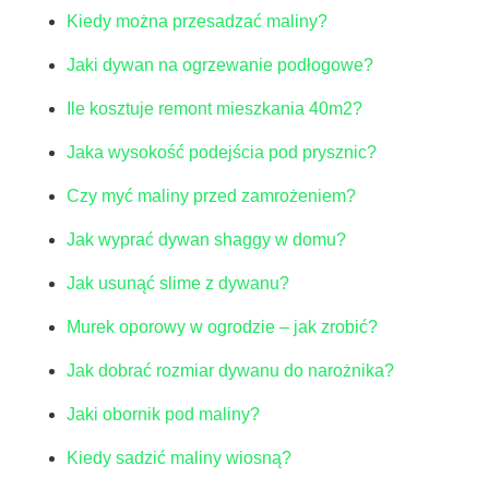
Kiedy można przesadzać maliny?
Jaki dywan na ogrzewanie podłogowe?
Ile kosztuje remont mieszkania 40m2?
Jaka wysokość podejścia pod prysznic?
Czy myć maliny przed zamrożeniem?
Jak wyprać dywan shaggy w domu?
Jak usunąć slime z dywanu?
Murek oporowy w ogrodzie – jak zrobić?
Jak dobrać rozmiar dywanu do narożnika?
Jaki obornik pod maliny?
Kiedy sadzić maliny wiosną?