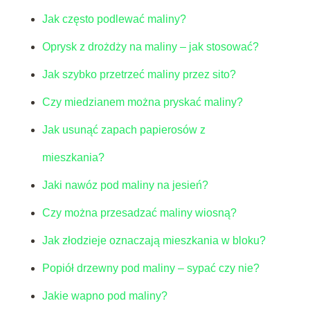
Jak często podlewać maliny?
Oprysk z drożdży na maliny – jak stosować?
Jak szybko przetrzeć maliny przez sito?
Czy miedzianem można pryskać maliny?
Jak usunąć zapach papierosów z
mieszkania?
Jaki nawóz pod maliny na jesień?
Czy można przesadzać maliny wiosną?
Jak złodzieje oznaczają mieszkania w bloku?
Popiół drzewny pod maliny – sypać czy nie?
Jakie wapno pod maliny?