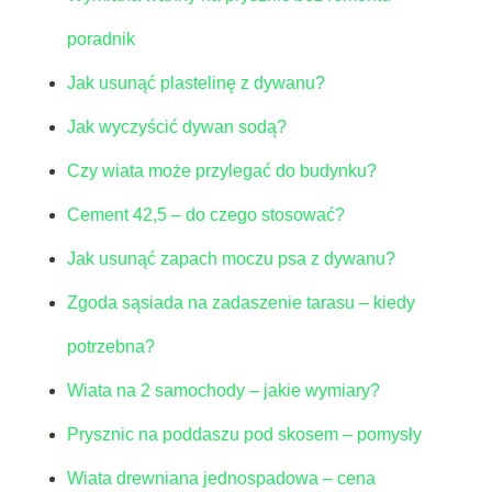
poradnik
Jak usunąć plastelinę z dywanu?
Jak wyczyścić dywan sodą?
Czy wiata może przylegać do budynku?
Cement 42,5 – do czego stosować?
Jak usunąć zapach moczu psa z dywanu?
Zgoda sąsiada na zadaszenie tarasu – kiedy
potrzebna?
Wiata na 2 samochody – jakie wymiary?
Prysznic na poddaszu pod skosem – pomysły
Wiata drewniana jednospadowa – cena