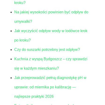
kroku?
Na jakiej wysokości powinien być odpływ do
umywalki?
Jak wyczyścić odpływ wody w lodówce krok
po kroku?
Czy do suszarki potrzebny jest odpływ?
Kuchnia z wyspą Bydgoszcz – czy sprawdzi
się w każdym mieszkaniu?
Jak przeprowadzić pełną diagnostykę pH w
uprawie: od miernika po kalibrację —
najlepsze praktyki 2026