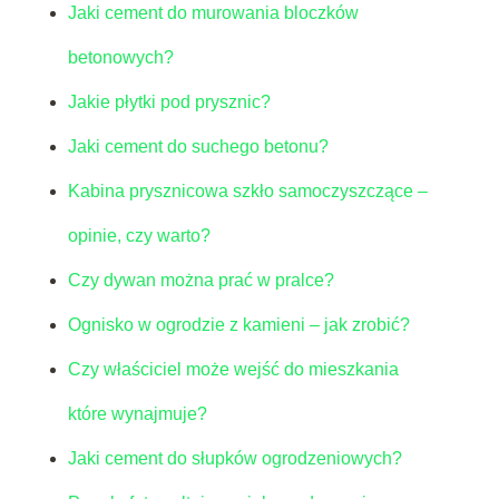
Jaki cement do murowania bloczków
betonowych?
Jakie płytki pod prysznic?
Jaki cement do suchego betonu?
Kabina prysznicowa szkło samoczyszczące –
opinie, czy warto?
Czy dywan można prać w pralce?
Ognisko w ogrodzie z kamieni – jak zrobić?
Czy właściciel może wejść do mieszkania
które wynajmuje?
Jaki cement do słupków ogrodzeniowych?