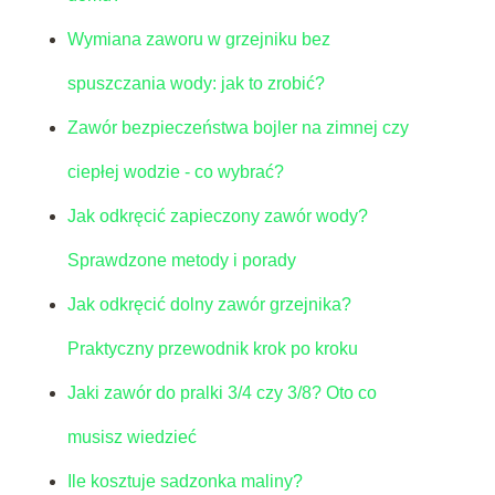
Wymiana zaworu w grzejniku bez
spuszczania wody: jak to zrobić?
Zawór bezpieczeństwa bojler na zimnej czy
ciepłej wodzie - co wybrać?
Jak odkręcić zapieczony zawór wody?
Sprawdzone metody i porady
Jak odkręcić dolny zawór grzejnika?
Praktyczny przewodnik krok po kroku
Jaki zawór do pralki 3/4 czy 3/8? Oto co
musisz wiedzieć
Ile kosztuje sadzonka maliny?