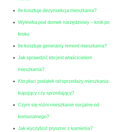
Ile kosztuje dezynsekcja mieszkania?
Wylewka pod domek narzędziowy – krok po
kroku
Ile kosztuje generalny remont mieszkania?
Jak sprawdzić kto jest właścicielem
mieszkania?
Kto płaci podatek od sprzedaży mieszkania:
kupujący czy sprzedający?
Czym się różni mieszkanie socjalne od
komunalnego?
Jak wyczyścić prysznic z kamienia?