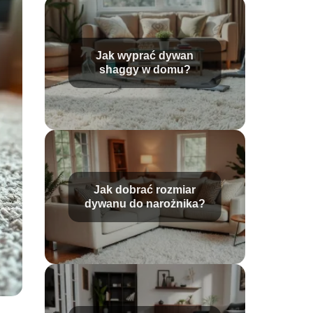
Jak wyprać dywan
shaggy w domu?
Jak dobrać rozmiar
dywanu do narożnika?