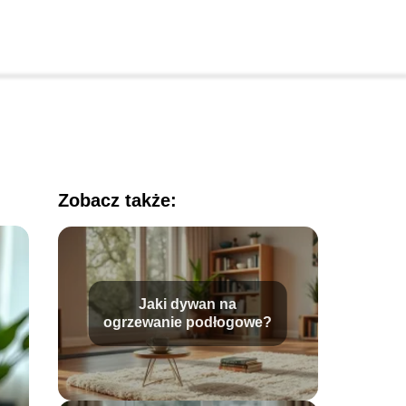
Zobacz także:
Jaki dywan na
ogrzewanie podłogowe?