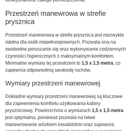
Przestrzeń manewrowa w strefie
prysznica
Przestrzeń manewrowa w strefie prysznica jest niezwykle
istotna dla osób niepełnosprawnych. Pozwala ona na
swobodne poruszanie się oraz wykonywanie codziennych
czynności higienicznych z maksymalnym komfortem.
Minimalne wymiary tej przestrzeni to
1,5 x 1,5 metra
, co
zapewnia odpowiednią swobodę ruchów.
Wymiary przestrzeni manewrowej
Dokładne wymiary przestrzeni manewrowej są kluczowe
dla zapewnienia komfortu użytkowania kabiny
prysznicowej. Powierzchnia o wymiarach
1,5 x 1,5 metra
jest optymalna, ponieważ pozwala na łatwe
manewrowanie wózkiem inwalidzkim oraz zapewnia