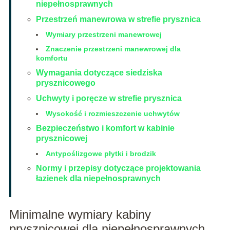
niepełnosprawnych
Przestrzeń manewrowa w strefie prysznica
Wymiary przestrzeni manewrowej
Znaczenie przestrzeni manewrowej dla
komfortu
Wymagania dotyczące siedziska
prysznicowego
Uchwyty i poręcze w strefie prysznica
Wysokość i rozmieszczenie uchwytów
Bezpieczeństwo i komfort w kabinie
prysznicowej
Antypoślizgowe płytki i brodzik
Normy i przepisy dotyczące projektowania
łazienek dla niepełnosprawnych
Minimalne wymiary kabiny
prysznicowej dla niepełnosprawnych