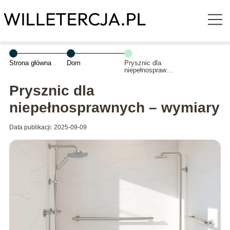
Strona główna
Dom
Prysznic dla
niepełnosprawnych
– wymiary
Prysznic dla
niepełnosprawnych – wymiary
Data publikacji: 2025-09-09