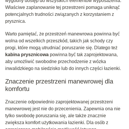
wygodny dostęp do wszystkich elementów wyposażenia.
Właściwe zaplanowanie tej przestrzeni pomaga uniknąć
potencjalnych trudności związanych z korzystaniem z
prysznica.
Warto pamiętać, że przestrzeń manewrowa powinna być
wolna od wszelkich przeszkód, takich jak schody czy
progi, które mogą utrudniać poruszanie się. Dlatego też
kabina prysznicowa
powinna być tak zaprojektowana,
aby umożliwić swobodne przechodzenie z wózka
inwalidzkiego na siedzisko lub do innych części łazienki.
Znaczenie przestrzeni manewrowej dla
komfortu
Znaczenie odpowiednio zaprojektowanej przestrzeni
manewrowej jest nie do przecenienia. Zapewnia ona nie
tylko swobodę poruszania się, ale także znacznie
zwiększa komfort użytkowania łazienki. Dla osób z