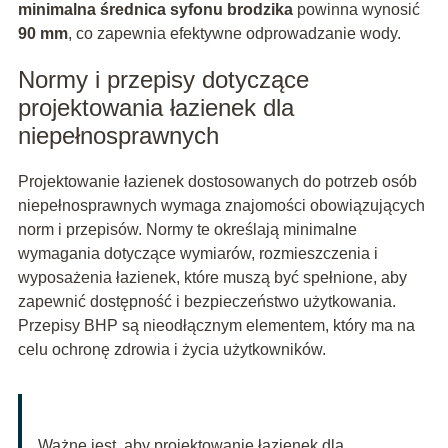
minimalna średnica syfonu brodzika
powinna wynosić
90 mm
, co zapewnia efektywne odprowadzanie wody.
Normy i przepisy dotyczące
projektowania łazienek dla
niepełnosprawnych
Projektowanie łazienek dostosowanych do potrzeb osób
niepełnosprawnych wymaga znajomości obowiązujących
norm i przepisów. Normy te określają minimalne
wymagania dotyczące wymiarów, rozmieszczenia i
wyposażenia łazienek, które muszą być spełnione, aby
zapewnić dostępność i bezpieczeństwo użytkowania.
Przepisy BHP są nieodłącznym elementem, który ma na
celu ochronę zdrowia i życia użytkowników.
Ważne jest, aby projektowanie łazienek dla