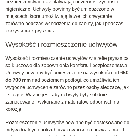
bezpieczeństwo oraz ułatwiają codzienne czynności
higieniczne. Uchwyty powinny być umieszczone w
miejscach, które umożliwiają łatwe ich chwycenie
zarówno podczas wchodzenia do kabiny, jak i podczas
korzystania z prysznica.
Wysokość i rozmieszczenie uchwytów
Wysokość i rozmieszczenie uchwytów w strefie prysznica
są kluczowe dla zapewnienia komfortu i bezpieczeństwa.
Uchwyty powinny być umieszczone na wysokości od
650
do 700 mm
nad poziomem podłogi, co umożliwia ich
wygodne uchwycenie zarówno przez osoby siedzące, jak
i stojące. Ważne jest, aby uchwyty były solidnie
zamocowane i wykonane z materiałów odpornych na
korozję.
Rozmieszczenie uchwytów powinno być dostosowane do
indywidualnych potrzeb użytkownika, co pozwala na ich