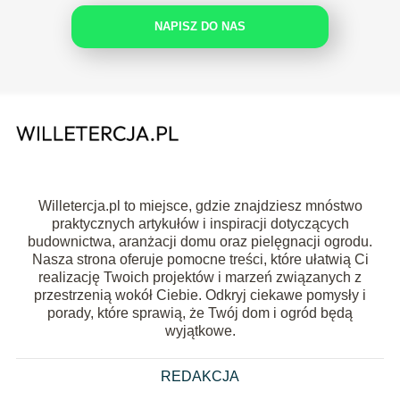
NAPISZ DO NAS
Willetercja.pl to miejsce, gdzie znajdziesz mnóstwo
praktycznych artykułów i inspiracji dotyczących
budownictwa, aranżacji domu oraz pielęgnacji ogrodu.
Nasza strona oferuje pomocne treści, które ułatwią Ci
realizację Twoich projektów i marzeń związanych z
przestrzenią wokół Ciebie. Odkryj ciekawe pomysły i
porady, które sprawią, że Twój dom i ogród będą
wyjątkowe.
REDAKCJA