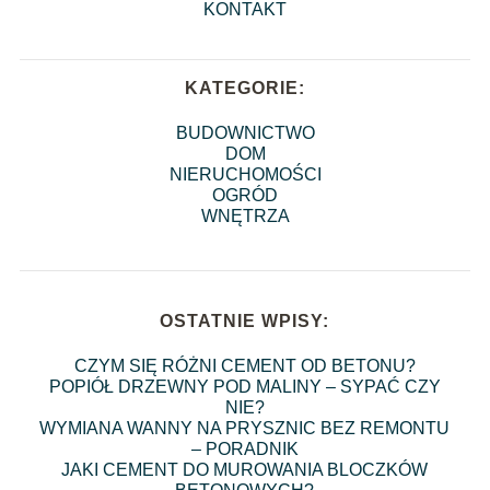
KONTAKT
KATEGORIE:
BUDOWNICTWO
DOM
NIERUCHOMOŚCI
OGRÓD
WNĘTRZA
OSTATNIE WPISY:
CZYM SIĘ RÓŻNI CEMENT OD BETONU?
POPIÓŁ DRZEWNY POD MALINY – SYPAĆ CZY
NIE?
WYMIANA WANNY NA PRYSZNIC BEZ REMONTU
– PORADNIK
JAKI CEMENT DO MUROWANIA BLOCZKÓW