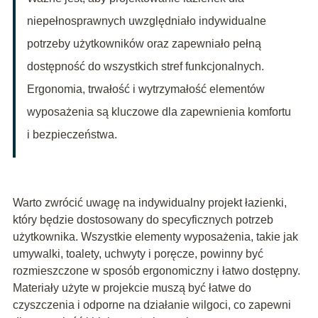
niepełnosprawnych uwzględniało indywidualne
potrzeby użytkowników oraz zapewniało pełną
dostępność do wszystkich stref funkcjonalnych.
Ergonomia, trwałość i wytrzymałość elementów
wyposażenia są kluczowe dla zapewnienia komfortu
i bezpieczeństwa.
Warto zwrócić uwagę na indywidualny projekt łazienki,
który będzie dostosowany do specyficznych potrzeb
użytkownika. Wszystkie elementy wyposażenia, takie jak
umywalki, toalety, uchwyty i poręcze, powinny być
rozmieszczone w sposób ergonomiczny i łatwo dostępny.
Materiały użyte w projekcie muszą być łatwe do
czyszczenia i odporne na działanie wilgoci, co zapewni