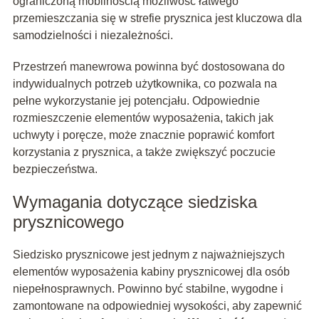
ograniczoną mobilnością możliwość łatwego
przemieszczania się w strefie prysznica jest kluczowa dla
samodzielności i niezależności.
Przestrzeń manewrowa powinna być dostosowana do
indywidualnych potrzeb użytkownika, co pozwala na
pełne wykorzystanie jej potencjału. Odpowiednie
rozmieszczenie elementów wyposażenia, takich jak
uchwyty i poręcze, może znacznie poprawić komfort
korzystania z prysznica, a także zwiększyć poczucie
bezpieczeństwa.
Wymagania dotyczące siedziska
prysznicowego
Siedzisko prysznicowe jest jednym z najważniejszych
elementów wyposażenia kabiny prysznicowej dla osób
niepełnosprawnych. Powinno być stabilne, wygodne i
zamontowane na odpowiedniej wysokości, aby zapewnić