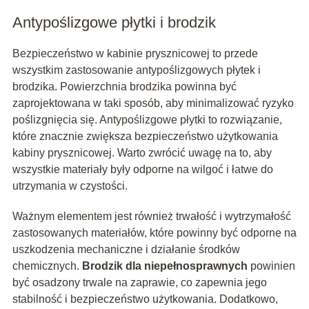
Antypoślizgowe płytki i brodzik
Bezpieczeństwo w kabinie prysznicowej to przede
wszystkim zastosowanie antypoślizgowych płytek i
brodzika. Powierzchnia brodzika powinna być
zaprojektowana w taki sposób, aby minimalizować ryzyko
poślizgnięcia się. Antypoślizgowe płytki to rozwiązanie,
które znacznie zwiększa bezpieczeństwo użytkowania
kabiny prysznicowej. Warto zwrócić uwagę na to, aby
wszystkie materiały były odporne na wilgoć i łatwe do
utrzymania w czystości.
Ważnym elementem jest również trwałość i wytrzymałość
zastosowanych materiałów, które powinny być odporne na
uszkodzenia mechaniczne i działanie środków
chemicznych.
Brodzik dla niepełnosprawnych
powinien
być osadzony trwale na zaprawie, co zapewnia jego
stabilność i bezpieczeństwo użytkowania. Dodatkowo,