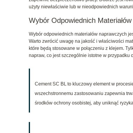
użyty niewłaściwie lub w nieodpowiednich warun
Wybór Odpowiednich Materiałów
Wybór odpowiednich materiałów naprawczych jes
Warto zwrócić uwagę na jakość i właściwości mater
które będą stosowane w połączeniu z klejem. Tyl
napraw, co jest szczególnie istotne w przypadku
Cement SC BL to kluczowy element w procesie 
wszechstronnemu zastosowaniu zapewnia trwał
środków ochrony osobistej, aby uniknąć ryzyk