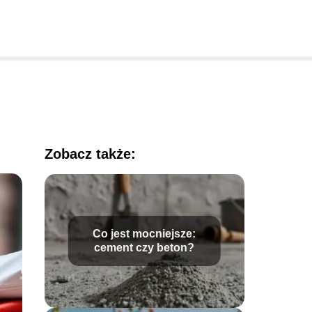
Zobacz także:
Co jest mocniejsze:
cement czy beton?