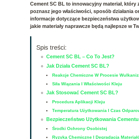
Cement SC BL to innowacyjny materiał, który 
poznasz jego właściwości, sposób działania o
informacje dotyczące bezpieczeństwa użytkowan
jakie materiały naprawcze będą najlepsze w Tw
Spis treści:
Cement SC BL – Co To Jest?
Jak Działa Cement SC BL?
Reakcje Chemiczne W Procesie Wulkaniz
Siła Wiązania I Właściwości Kleju
Jak Stosować Cement SC BL?
Procedura Aplikacji Kleju
Temperatura Użytkowania I Czas Odparo
Bezpieczeństwo Użytkowania Cementu
Środki Ochrony Osobistej
Ryzyka Chemiczne I Degradacja Materia