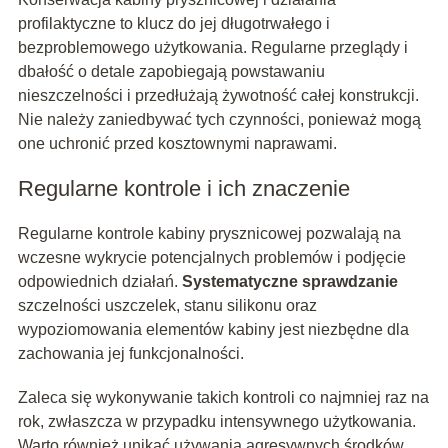
profilaktyczne to klucz do jej długotrwałego i
bezproblemowego użytkowania. Regularne przeglądy i
dbałość o detale zapobiegają powstawaniu
nieszczelności i przedłużają żywotność całej konstrukcji.
Nie należy zaniedbywać tych czynności, ponieważ mogą
one uchronić przed kosztownymi naprawami.
Regularne kontrole i ich znaczenie
Regularne kontrole kabiny prysznicowej pozwalają na
wczesne wykrycie potencjalnych problemów i podjęcie
odpowiednich działań.
Systematyczne sprawdzanie
szczelności uszczelek, stanu silikonu oraz
wypoziomowania elementów kabiny jest niezbędne dla
zachowania jej funkcjonalności.
Zaleca się wykonywanie takich kontroli co najmniej raz na
rok, zwłaszcza w przypadku intensywnego użytkowania.
Warto również unikać używania agresywnych środków