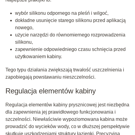
wybór silikonu odpornego na pleśń i wilgoć,
dokładne usunięcie starego silikonu przed aplikacją
nowego,
użycie narzędzi do równomiernego rozprowadzenia
silikonu,
zapewnienie odpowiedniego czasu schnięcia przed
użytkowaniem kabiny.
Tego typu działania zwiększają trwałość uszczelnienia i
zapobiegają powstawaniu nieszczelności.
Regulacja elementów kabiny
Regulacja elementów kabiny prysznicowej jest niezbędna
dla zapewnienia jej prawidłowego funkcjonowania i
szczelności. Niewłaściwie wypoziomowana kabina może
prowadzić do wycieków wody, co w dłuższej perspektywie
skutkuje uszkodzeniami struktury łazienki. Precyzyjna