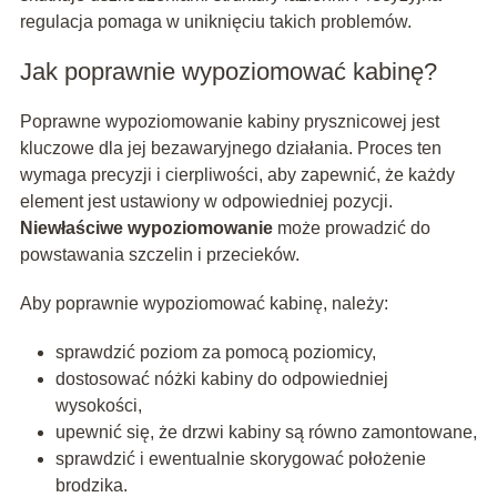
regulacja pomaga w uniknięciu takich problemów.
Jak poprawnie wypoziomować kabinę?
Poprawne wypoziomowanie kabiny prysznicowej jest
kluczowe dla jej bezawaryjnego działania. Proces ten
wymaga precyzji i cierpliwości, aby zapewnić, że każdy
element jest ustawiony w odpowiedniej pozycji.
Niewłaściwe wypoziomowanie
może prowadzić do
powstawania szczelin i przecieków.
Aby poprawnie wypoziomować kabinę, należy:
sprawdzić poziom za pomocą poziomicy,
dostosować nóżki kabiny do odpowiedniej
wysokości,
upewnić się, że drzwi kabiny są równo zamontowane,
sprawdzić i ewentualnie skorygować położenie
brodzika.