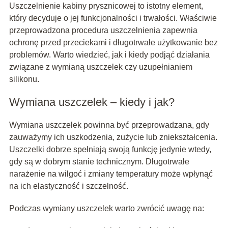
Uszczelnienie kabiny prysznicowej to istotny element,
który decyduje o jej funkcjonalności i trwałości. Właściwie
przeprowadzona procedura uszczelnienia zapewnia
ochronę przed przeciekami i długotrwałe użytkowanie bez
problemów. Warto wiedzieć, jak i kiedy podjąć działania
związane z wymianą uszczelek czy uzupełnianiem
silikonu.
Wymiana uszczelek – kiedy i jak?
Wymiana uszczelek powinna być przeprowadzana, gdy
zauważymy ich uszkodzenia, zużycie lub zniekształcenia.
Uszczelki dobrze spełniają swoją funkcję jedynie wtedy,
gdy są w dobrym stanie technicznym. Długotrwałe
narażenie na wilgoć i zmiany temperatury może wpłynąć
na ich elastyczność i szczelność.
Podczas wymiany uszczelek warto zwrócić uwagę na: