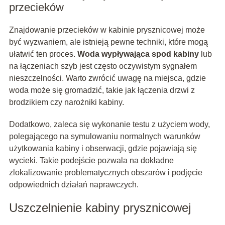
przecieków
Znajdowanie przecieków w kabinie prysznicowej może
być wyzwaniem, ale istnieją pewne techniki, które mogą
ułatwić ten proces.
Woda wypływająca spod kabiny
lub
na łączeniach szyb jest często oczywistym sygnałem
nieszczelności. Warto zwrócić uwagę na miejsca, gdzie
woda może się gromadzić, takie jak łączenia drzwi z
brodzikiem czy narożniki kabiny.
Dodatkowo, zaleca się wykonanie testu z użyciem wody,
polegającego na symulowaniu normalnych warunków
użytkowania kabiny i obserwacji, gdzie pojawiają się
wycieki. Takie podejście pozwala na dokładne
zlokalizowanie problematycznych obszarów i podjęcie
odpowiednich działań naprawczych.
Uszczelnienie kabiny prysznicowej