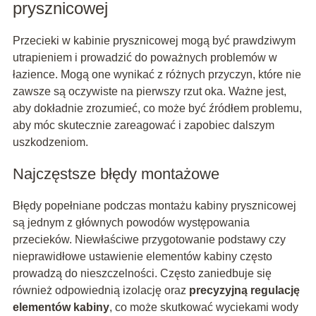
prysznicowej
Przecieki w kabinie prysznicowej mogą być prawdziwym
utrapieniem i prowadzić do poważnych problemów w
łazience. Mogą one wynikać z różnych przyczyn, które nie
zawsze są oczywiste na pierwszy rzut oka. Ważne jest,
aby dokładnie zrozumieć, co może być źródłem problemu,
aby móc skutecznie zareagować i zapobiec dalszym
uszkodzeniom.
Najczęstsze błędy montażowe
Błędy popełniane podczas montażu kabiny prysznicowej
są jednym z głównych powodów występowania
przecieków. Niewłaściwe przygotowanie podstawy czy
nieprawidłowe ustawienie elementów kabiny często
prowadzą do nieszczelności. Często zaniedbuje się
również odpowiednią izolację oraz
precyzyjną regulację
elementów kabiny
, co może skutkować wyciekami wody