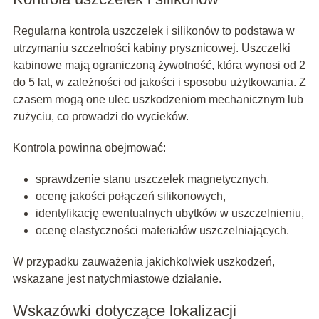
Regularna kontrola uszczelek i silikonów to podstawa w
utrzymaniu szczelności kabiny prysznicowej. Uszczelki
kabinowe mają ograniczoną żywotność, która wynosi od 2
do 5 lat, w zależności od jakości i sposobu użytkowania. Z
czasem mogą one ulec uszkodzeniom mechanicznym lub
zużyciu, co prowadzi do wycieków.
Kontrola powinna obejmować:
sprawdzenie stanu uszczelek magnetycznych,
ocenę jakości połączeń silikonowych,
identyfikację ewentualnych ubytków w uszczelnieniu,
ocenę elastyczności materiałów uszczelniających.
W przypadku zauważenia jakichkolwiek uszkodzeń,
wskazane jest natychmiastowe działanie.
Wskazówki dotyczące lokalizacji