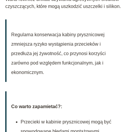
czyszczących, które mogą uszkodzić uszczelki i silikon.
Regularna konserwacja kabiny prysznicowej
zmniejsza ryzyko wystąpienia przecieków i
przedłuża jej żywotność, co przynosi korzyści
zarówno pod względem funkcjonalnym, jak i
ekonomicznym.
Co warto zapamietać?:
Przecieki w kabinie prysznicowej mogą być
spowodowane błędami montażowymi,