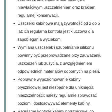
niewłaściwym uszczelnieniem oraz brakiem
regularnej konserwacji.
Uszczelki kabinowe mają żywotność od 2 do 5
lat; ich regularna kontrola jest kluczowa dla
zapobiegania wyciekom.
Wymiana uszczelek i uzupełnianie silikonu
powinny być przeprowadzane przy zauważeniu
uszkodzeń lub zużycia, z uwzględnieniem
odpowiednich materiałów odpornych na pleśń.
Poprawne wypoziomowanie kabiny
prysznicowej jest niezbędne dla uniknięcia
nieszczelności; należy regularnie sprawdzać
poziom i dostosowywać elementy kabiny.
Regularne kontrole kabiny prysznicowej co