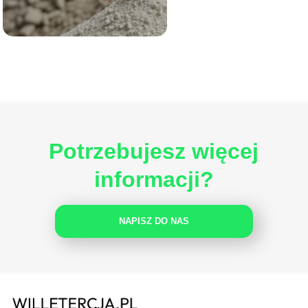
Potrzebujesz więcej
informacji?
NAPISZ DO NAS