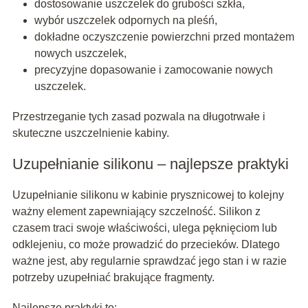
dostosowanie uszczelek do grubości szkła,
wybór uszczelek odpornych na pleśń,
dokładne oczyszczenie powierzchni przed montażem
nowych uszczelek,
precyzyjne dopasowanie i zamocowanie nowych
uszczelek.
Przestrzeganie tych zasad pozwala na długotrwałe i
skuteczne uszczelnienie kabiny.
Uzupełnianie silikonu – najlepsze praktyki
Uzupełnianie silikonu w kabinie prysznicowej to kolejny
ważny element zapewniający szczelność. Silikon z
czasem traci swoje właściwości, ulega pęknięciom lub
odklejeniu, co może prowadzić do przecieków. Dlatego
ważne jest, aby regularnie sprawdzać jego stan i w razie
potrzeby uzupełniać brakujące fragmenty.
Najlepsze praktyki to: