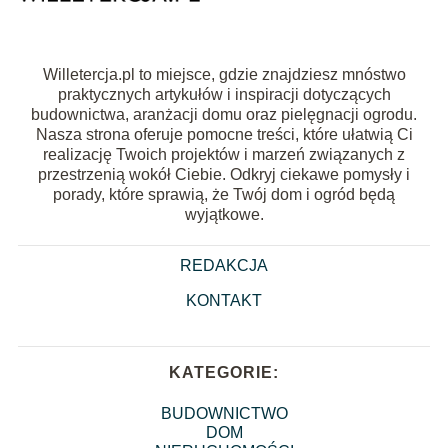
Willetercja.pl to miejsce, gdzie znajdziesz mnóstwo
praktycznych artykułów i inspiracji dotyczących
budownictwa, aranżacji domu oraz pielęgnacji ogrodu.
Nasza strona oferuje pomocne treści, które ułatwią Ci
realizację Twoich projektów i marzeń związanych z
przestrzenią wokół Ciebie. Odkryj ciekawe pomysły i
porady, które sprawią, że Twój dom i ogród będą
wyjątkowe.
REDAKCJA
KONTAKT
KATEGORIE:
BUDOWNICTWO
DOM