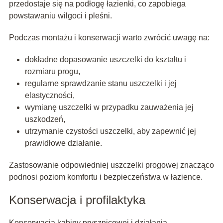
przedostaje się na podłogę łazienki, co zapobiega
powstawaniu wilgoci i pleśni.
Podczas montażu i konserwacji warto zwrócić uwagę na:
dokładne dopasowanie uszczelki do kształtu i
rozmiaru progu,
regularne sprawdzanie stanu uszczelki i jej
elastyczności,
wymianę uszczelki w przypadku zauważenia jej
uszkodzeń,
utrzymanie czystości uszczelki, aby zapewnić jej
prawidłowe działanie.
Zastosowanie odpowiedniej uszczelki progowej znacząco
podnosi poziom komfortu i bezpieczeństwa w łazience.
Konserwacja i profilaktyka
Konserwacja kabiny prysznicowej i działania