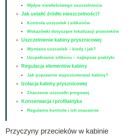
Wpływ niewłaściwego uszczelnienia
Jak ustalić źródło nieszczelności?
Kontrola uszczelek i silikonów
Wskazówki dotyczące lokalizacji przecieków
Uszczelnienie kabiny prysznicowej
Wymiana uszczelek – kiedy i jak?
Uzupełnianie silikonu – najlepsze praktyki
Regulacja elementów kabiny
Jak poprawnie wypoziomować kabinę?
Izolacja kabiny prysznicowej
Znaczenie uszczelki progowej
Konserwacja i profilaktyka
Regularne kontrole i ich znaczenie
Przyczyny przecieków w kabinie