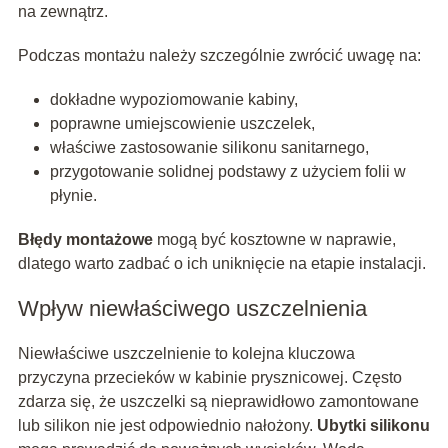
na zewnątrz.
Podczas montażu należy szczególnie zwrócić uwagę na:
dokładne wypoziomowanie kabiny,
poprawne umiejscowienie uszczelek,
właściwe zastosowanie silikonu sanitarnego,
przygotowanie solidnej podstawy z użyciem folii w
płynie.
Błędy montażowe
mogą być kosztowne w naprawie,
dlatego warto zadbać o ich uniknięcie na etapie instalacji.
Wpływ niewłaściwego uszczelnienia
Niewłaściwe uszczelnienie to kolejna kluczowa
przyczyna przecieków w kabinie prysznicowej. Często
zdarza się, że uszczelki są nieprawidłowo zamontowane
lub silikon nie jest odpowiednio nałożony.
Ubytki silikonu