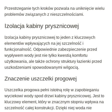
Przestrzeganie tych kroków pozwala na uniknięcie wielu
problemów związanych z nieszczelnościami.
Izolacja kabiny prysznicowej
Izolacja kabiny prysznicowej to jeden z kluczowych
elementów wpływających na jej szczelność i
funkcjonalność. Odpowiednie zabezpieczenie przed
wypływem wody jest nie tylko kwestią komfortu
użytkowania, ale także ochrony struktury łazienki przed
uszkodzeniami spowodowanymi wilgocią.
Znaczenie uszczelki progowej
Uszczelka progowa pełni istotną rolę w zapobieganiu
wyciekowi wody spod drzwi kabiny prysznicowej. Jest to
kluczowy element, który w znacznym stopniu wpływa na
szczelność całej konstrukcji. Dzięki niej woda nie