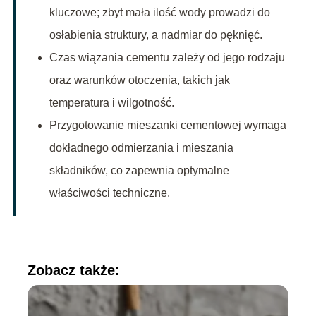
kluczowe; zbyt mała ilość wody prowadzi do
osłabienia struktury, a nadmiar do pęknięć.
Czas wiązania cementu zależy od jego rodzaju
oraz warunków otoczenia, takich jak
temperatura i wilgotność.
Przygotowanie mieszanki cementowej wymaga
dokładnego odmierzania i mieszania
składników, co zapewnia optymalne
właściwości techniczne.
Zobacz także: