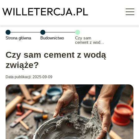
Strona główna
Budownictwo
Czy sam
cement z wodą
zwiąże?
Czy sam cement z wodą
zwiąże?
Data publikacji: 2025-09-09