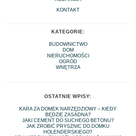
KONTAKT
KATEGORIE:
BUDOWNICTWO
DOM
NIERUCHOMOŚCI
OGRÓD
WNĘTRZA
OSTATNIE WPISY:
KARA ZA DOMEK NARZĘDZIOWY – KIEDY
BĘDZIE ZASADNA?
JAKI CEMENT DO SUCHEGO BETONU?
JAK ZROBIĆ PRYSZNIC DO DOMKU
HOLENDERSKIEGO?