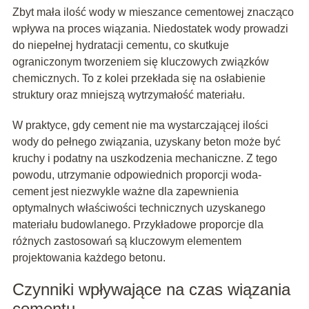
Zbyt mała ilość wody w mieszance cementowej znacząco
wpływa na proces wiązania. Niedostatek wody prowadzi
do niepełnej hydratacji cementu, co skutkuje
ograniczonym tworzeniem się kluczowych związków
chemicznych. To z kolei przekłada się na osłabienie
struktury oraz mniejszą wytrzymałość materiału.
W praktyce, gdy cement nie ma wystarczającej ilości
wody do pełnego związania, uzyskany beton może być
kruchy i podatny na uszkodzenia mechaniczne. Z tego
powodu, utrzymanie odpowiednich proporcji woda-
cement jest niezwykle ważne dla zapewnienia
optymalnych właściwości technicznych uzyskanego
materiału budowlanego. Przykładowe proporcje dla
różnych zastosowań są kluczowym elementem
projektowania każdego betonu.
Czynniki wpływające na czas wiązania
cementu