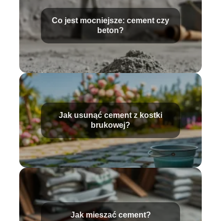
Co jest mocniejsze: cement czy
beton?
Jak usunąć cement z kostki
brukowej?
Jak mieszać cement?