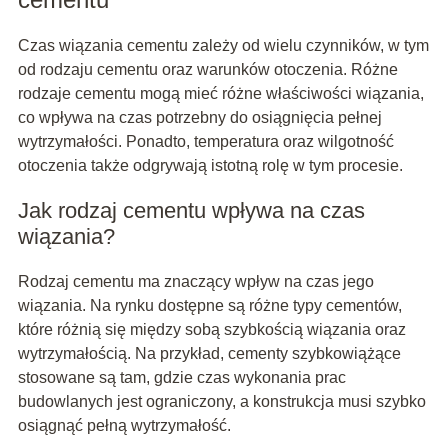
Czas wiązania cementu zależy od wielu czynników, w tym
od rodzaju cementu oraz warunków otoczenia. Różne
rodzaje cementu mogą mieć różne właściwości wiązania,
co wpływa na czas potrzebny do osiągnięcia pełnej
wytrzymałości. Ponadto, temperatura oraz wilgotność
otoczenia także odgrywają istotną rolę w tym procesie.
Jak rodzaj cementu wpływa na czas
wiązania?
Rodzaj cementu ma znaczący wpływ na czas jego
wiązania. Na rynku dostępne są różne typy cementów,
które różnią się między sobą szybkością wiązania oraz
wytrzymałością. Na przykład, cementy szybkowiążące
stosowane są tam, gdzie czas wykonania prac
budowlanych jest ograniczony, a konstrukcja musi szybko
osiągnąć pełną wytrzymałość.