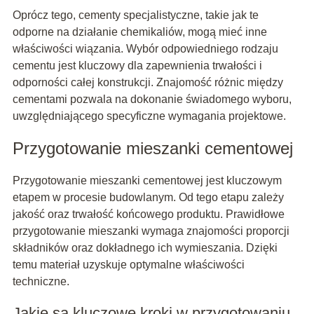
Oprócz tego, cementy specjalistyczne, takie jak te
odporne na działanie chemikaliów, mogą mieć inne
właściwości wiązania. Wybór odpowiedniego rodzaju
cementu jest kluczowy dla zapewnienia trwałości i
odporności całej konstrukcji. Znajomość różnic między
cementami pozwala na dokonanie świadomego wyboru,
uwzględniającego specyficzne wymagania projektowe.
Przygotowanie mieszanki cementowej
Przygotowanie mieszanki cementowej jest kluczowym
etapem w procesie budowlanym. Od tego etapu zależy
jakość oraz trwałość końcowego produktu. Prawidłowe
przygotowanie mieszanki wymaga znajomości proporcji
składników oraz dokładnego ich wymieszania. Dzięki
temu materiał uzyskuje optymalne właściwości
techniczne.
Jakie są kluczowe kroki w przygotowaniu