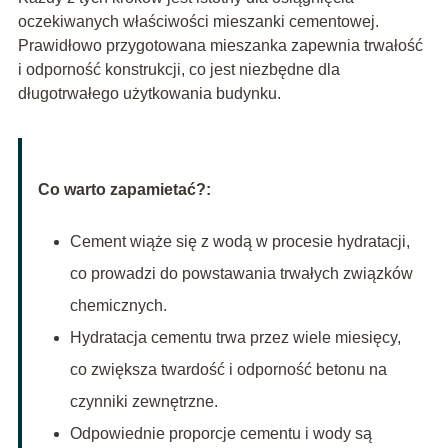
oczekiwanych właściwości mieszanki cementowej.
Prawidłowo przygotowana mieszanka zapewnia trwałość
i odporność konstrukcji, co jest niezbędne dla
długotrwałego użytkowania budynku.
Co warto zapamietać?:
Cement wiąże się z wodą w procesie hydratacji,
co prowadzi do powstawania trwałych związków
chemicznych.
Hydratacja cementu trwa przez wiele miesięcy,
co zwiększa twardość i odporność betonu na
czynniki zewnętrzne.
Odpowiednie proporcje cementu i wody są