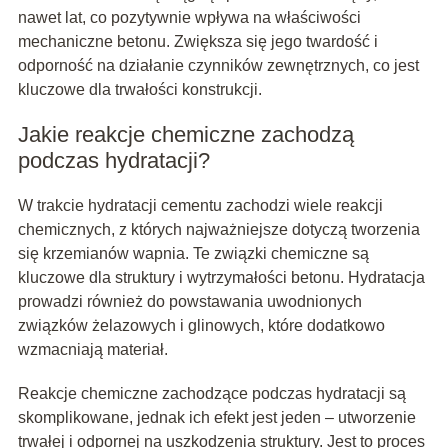
nawet lat, co pozytywnie wpływa na właściwości
mechaniczne betonu. Zwiększa się jego twardość i
odporność na działanie czynników zewnętrznych, co jest
kluczowe dla trwałości konstrukcji.
Jakie reakcje chemiczne zachodzą
podczas hydratacji?
W trakcie hydratacji cementu zachodzi wiele reakcji
chemicznych, z których najważniejsze dotyczą tworzenia
się krzemianów wapnia. Te związki chemiczne są
kluczowe dla struktury i wytrzymałości betonu. Hydratacja
prowadzi również do powstawania uwodnionych
związków żelazowych i glinowych, które dodatkowo
wzmacniają materiał.
Reakcje chemiczne zachodzące podczas hydratacji są
skomplikowane, jednak ich efekt jest jeden – utworzenie
trwałej i odpornej na uszkodzenia struktury. Jest to proces