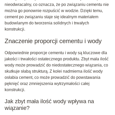
nieodwracalny, co oznacza, że po związaniu cementu nie
można go ponownie rozpuścić w wodzie. Dzięki temu,
cement po związaniu staje się idealnym materiałem
budowlanym do tworzenia solidnych i trwałych
konstrukcji.
Znaczenie proporcji cementu i wody
Odpowiednie proporcje cementu i wody są kluczowe dla
jakości i trwałości ostatecznego produktu. Zbyt mała ilość
wody może prowadzić do niedostatecznego wiązania, co
skutkuje słabą strukturą. Z kolei nadmierna ilość wody
osłabia cement, co może prowadzić do powstawania
pęknięć oraz zmniejszenia wytrzymałości całej
konstrukcji.
Jak zbyt mała ilość wody wpływa na
wiązanie?