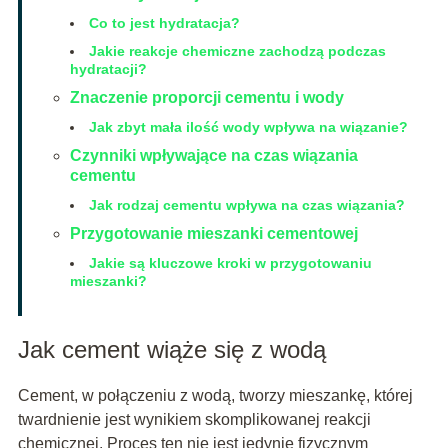
Co to jest hydratacja?
Jakie reakcje chemiczne zachodzą podczas
hydratacji?
Znaczenie proporcji cementu i wody
Jak zbyt mała ilość wody wpływa na wiązanie?
Czynniki wpływające na czas wiązania
cementu
Jak rodzaj cementu wpływa na czas wiązania?
Przygotowanie mieszanki cementowej
Jakie są kluczowe kroki w przygotowaniu
mieszanki?
Jak cement wiąże się z wodą
Cement, w połączeniu z wodą, tworzy mieszankę, której
twardnienie jest wynikiem skomplikowanej reakcji
chemicznej. Proces ten nie jest jedynie fizycznym