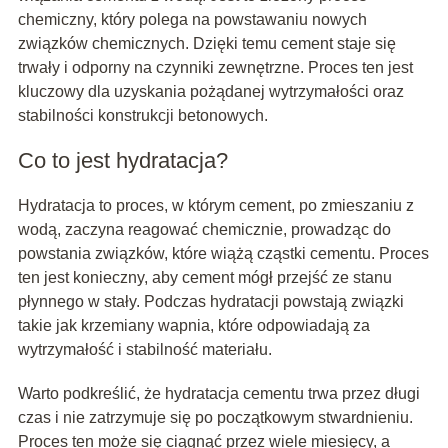
chemiczny, który polega na powstawaniu nowych
związków chemicznych. Dzięki temu cement staje się
trwały i odporny na czynniki zewnętrzne. Proces ten jest
kluczowy dla uzyskania pożądanej wytrzymałości oraz
stabilności konstrukcji betonowych.
Co to jest hydratacja?
Hydratacja to proces, w którym cement, po zmieszaniu z
wodą, zaczyna reagować chemicznie, prowadząc do
powstania związków, które wiążą cząstki cementu. Proces
ten jest konieczny, aby cement mógł przejść ze stanu
płynnego w stały. Podczas hydratacji powstają związki
takie jak krzemiany wapnia, które odpowiadają za
wytrzymałość i stabilność materiału.
Warto podkreślić, że hydratacja cementu trwa przez długi
czas i nie zatrzymuje się po początkowym stwardnieniu.
Proces ten może się ciągnąć przez wiele miesięcy, a