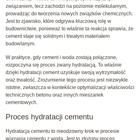
związaniem, lecz zachodzi na poziomie molekularnym,
prowadząc do tworzenia nowych związków chemicznych.
Jest to zjawisko, które odgrywa kluczową rolę w
budownictwie, ponieważ to właśnie ta reakcja sprawia, że
cement staje się solidnym i trwałym materiałem
budowlanym.
W praktyce, gdy cement i woda zostają połączone,
rozpoczyna się proces zwany hydratacją. To właśnie
dzięki hydratacji cement uzyskuje swoją wytrzymałość
oraz trwałość. Zrozumienie tego procesu jest niezwykle
istotne, zwłaszcza w kontekście optymalizacji właściwości
technicznych betonu oraz innych mieszanek
cementowych.
Proces hydratacji cementu
Hydratacja cementu to nieodzowny krok w procesie
wiązania cementu z wodą. Jest to złożony proces