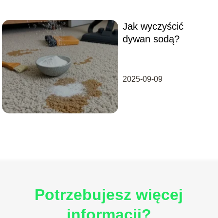
Jak wyczyścić
dywan sodą?
2025-09-09
Potrzebujesz więcej
informacji?