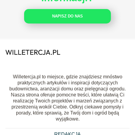
NAPISZ DO NAS
Willetercja.pl to miejsce, gdzie znajdziesz mnóstwo
praktycznych artykułów i inspiracji dotyczących
budownictwa, aranżacji domu oraz pielęgnacji ogrodu.
Nasza strona oferuje pomocne treści, które ułatwią Ci
realizację Twoich projektów i marzeń związanych z
przestrzenią wokół Ciebie. Odkryj ciekawe pomysły i
porady, które sprawią, że Twój dom i ogród będą
wyjątkowe.
REDAKCJA