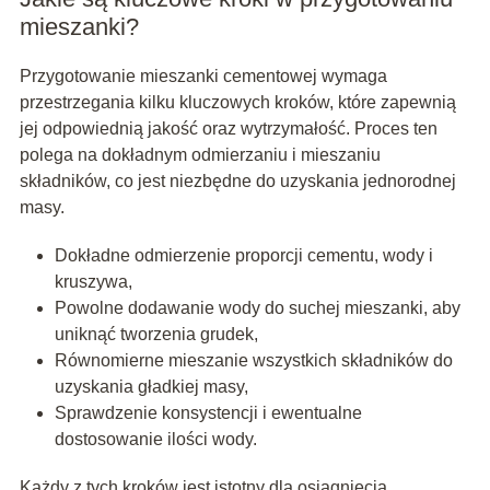
mieszanki?
Przygotowanie mieszanki cementowej wymaga
przestrzegania kilku kluczowych kroków, które zapewnią
jej odpowiednią jakość oraz wytrzymałość. Proces ten
polega na dokładnym odmierzaniu i mieszaniu
składników, co jest niezbędne do uzyskania jednorodnej
masy.
Dokładne odmierzenie proporcji cementu, wody i
kruszywa,
Powolne dodawanie wody do suchej mieszanki, aby
uniknąć tworzenia grudek,
Równomierne mieszanie wszystkich składników do
uzyskania gładkiej masy,
Sprawdzenie konsystencji i ewentualne
dostosowanie ilości wody.
Każdy z tych kroków jest istotny dla osiągnięcia