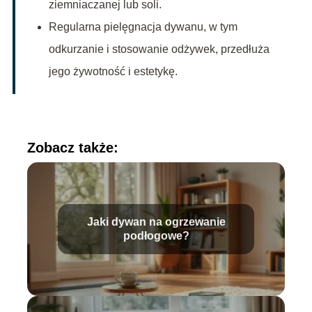
ziemniaczanej lub soli.
Regularna pielęgnacja dywanu, w tym
odkurzanie i stosowanie odżywek, przedłuża
jego żywotność i estetykę.
Zobacz także:
Jaki dywan na ogrzewanie
podłogowe?