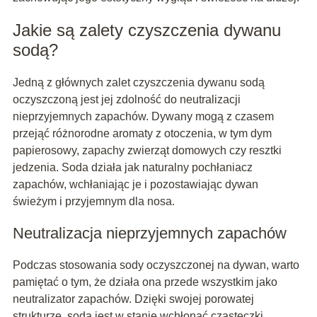
Jakie są zalety czyszczenia dywanu
sodą?
Jedną z głównych zalet czyszczenia dywanu sodą
oczyszczoną jest jej zdolność do neutralizacji
nieprzyjemnych zapachów. Dywany mogą z czasem
przejąć różnorodne aromaty z otoczenia, w tym dym
papierosowy, zapachy zwierząt domowych czy resztki
jedzenia. Soda działa jak naturalny pochłaniacz
zapachów, wchłaniając je i pozostawiając dywan
świeżym i przyjemnym dla nosa.
Neutralizacja nieprzyjemnych zapachów
Podczas stosowania sody oczyszczonej na dywan, warto
pamiętać o tym, że działa ona przede wszystkim jako
neutralizator zapachów. Dzięki swojej porowatej
strukturze, soda jest w stanie wchłonąć cząsteczki