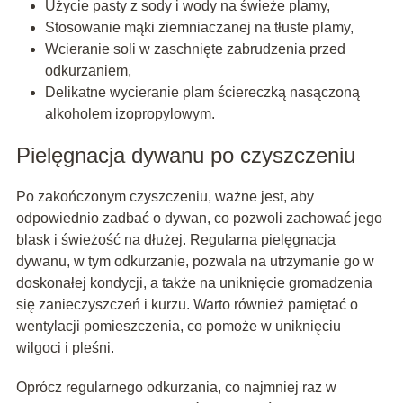
Użycie pasty z sody i wody na świeże plamy,
Stosowanie mąki ziemniaczanej na tłuste plamy,
Wcieranie soli w zaschnięte zabrudzenia przed
odkurzaniem,
Delikatne wycieranie plam ściereczką nasączoną
alkoholem izopropylowym.
Pielęgnacja dywanu po czyszczeniu
Po zakończonym czyszczeniu, ważne jest, aby
odpowiednio zadbać o dywan, co pozwoli zachować jego
blask i świeżość na dłużej. Regularna pielęgnacja
dywanu, w tym odkurzanie, pozwala na utrzymanie go w
doskonałej kondycji, a także na uniknięcie gromadzenia
się zanieczyszczeń i kurzu. Warto również pamiętać o
wentylacji pomieszczenia, co pomoże w uniknięciu
wilgoci i pleśni.
Oprócz regularnego odkurzania, co najmniej raz w