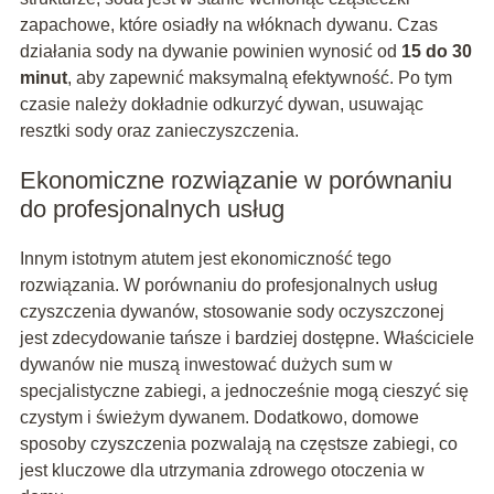
zapachowe, które osiadły na włóknach dywanu. Czas
działania sody na dywanie powinien wynosić od
15 do 30
minut
, aby zapewnić maksymalną efektywność. Po tym
czasie należy dokładnie odkurzyć dywan, usuwając
resztki sody oraz zanieczyszczenia.
Ekonomiczne rozwiązanie w porównaniu
do profesjonalnych usług
Innym istotnym atutem jest ekonomiczność tego
rozwiązania. W porównaniu do profesjonalnych usług
czyszczenia dywanów, stosowanie sody oczyszczonej
jest zdecydowanie tańsze i bardziej dostępne. Właściciele
dywanów nie muszą inwestować dużych sum w
specjalistyczne zabiegi, a jednocześnie mogą cieszyć się
czystym i świeżym dywanem. Dodatkowo, domowe
sposoby czyszczenia pozwalają na częstsze zabiegi, co
jest kluczowe dla utrzymania zdrowego otoczenia w