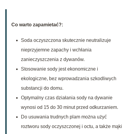
Co warto zapamietać?:
Soda oczyszczona skutecznie neutralizuje
nieprzyjemne zapachy i wchłania
zanieczyszczenia z dywanów.
Stosowanie sody jest ekonomiczne i
ekologiczne, bez wprowadzania szkodliwych
substancji do domu.
Optymalny czas działania sody na dywanie
wynosi od 15 do 30 minut przed odkurzaniem.
Do usuwania trudnych plam można użyć
roztworu sody oczyszczonej i octu, a także mąki