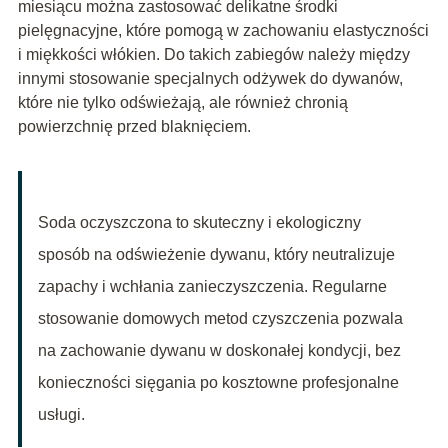
miesiącu można zastosować delikatne środki
pielęgnacyjne, które pomogą w zachowaniu elastyczności
i miękkości włókien. Do takich zabiegów należy między
innymi stosowanie specjalnych odżywek do dywanów,
które nie tylko odświeżają, ale również chronią
powierzchnię przed blaknięciem.
Soda oczyszczona to skuteczny i ekologiczny
sposób na odświeżenie dywanu, który neutralizuje
zapachy i wchłania zanieczyszczenia. Regularne
stosowanie domowych metod czyszczenia pozwala
na zachowanie dywanu w doskonałej kondycji, bez
konieczności sięgania po kosztowne profesjonalne
usługi.