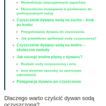
Neutralizacja nieprzyjemnych zapachów
Ekonomiczne rozwiązanie w porównaniu do
profesjonalnych usług
Czyszczenie dywanu sodą na sucho – krok
po kroku
Przygotowanie dywanu do czyszczenia
Jak prawidłowo aplikować sodę oczyszczoną?
Czyszczenie dywanu sodą na mokro –
skuteczne metody
Jak usunąć trudne plamy z dywanu?
Roztwór sody oczyszczonej i octu
Inne domowe sposoby na uporczywe
zabrudzenia
Pielęgnacja dywanu po czyszczeniu
Dlaczego warto czyścić dywan sodą
oczyszczoną?