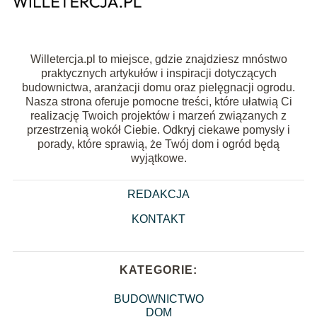
Willetercja.pl to miejsce, gdzie znajdziesz mnóstwo
praktycznych artykułów i inspiracji dotyczących
budownictwa, aranżacji domu oraz pielęgnacji ogrodu.
Nasza strona oferuje pomocne treści, które ułatwią Ci
realizację Twoich projektów i marzeń związanych z
przestrzenią wokół Ciebie. Odkryj ciekawe pomysły i
porady, które sprawią, że Twój dom i ogród będą
wyjątkowe.
REDAKCJA
KONTAKT
KATEGORIE:
BUDOWNICTWO
DOM