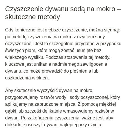
Czyszczenie dywanu sodą na mokro –
skuteczne metody
Gdy konieczne jest głębsze czyszczenie, można sięgnąć
po metodę czyszczenia na mokro z użyciem sody
oczyszczonej. Jest to szczególnie przydatne w przypadku
świeżych plam, które mogą zostać usunięte bez
większego wysiłku. Podczas stosowania tej metody,
kluczowe jest unikanie nadmiernego zawilgocenia
dywanu, co może prowadzić do pleśnienia lub
uszkodzenia włókien.
Aby skutecznie wyczyścić dywan na mokro,
przygotowujemy roztwór wody i sody oczyszczonej, który
aplikujemy na zabrudzone miejsca. Z pomocą miękkiej
gąbki lub szczotki delikatnie wmasowujemy roztwór w
dywan. Po zakończeniu czyszczenia, ważne jest, aby
dokładnie osuszyć dywan, najlepiej przy użyciu