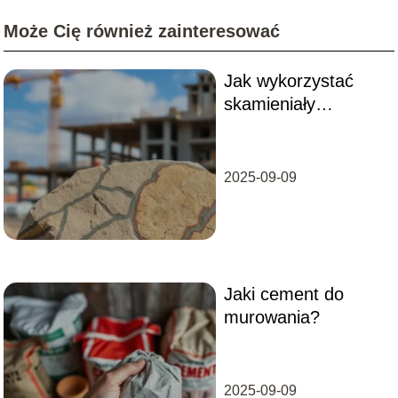
Może Cię również zainteresować
Jak wykorzystać
skamieniały
cement?
2025-09-09
Jaki cement do
murowania?
2025-09-09