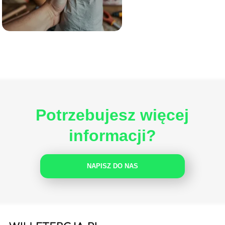
Potrzebujesz więcej
informacji?
NAPISZ DO NAS