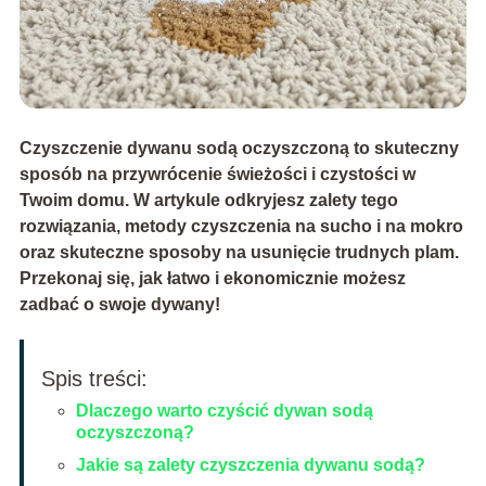
Czyszczenie dywanu sodą oczyszczoną to skuteczny
sposób na przywrócenie świeżości i czystości w
Twoim domu. W artykule odkryjesz zalety tego
rozwiązania, metody czyszczenia na sucho i na mokro
oraz skuteczne sposoby na usunięcie trudnych plam.
Przekonaj się, jak łatwo i ekonomicznie możesz
zadbać o swoje dywany!
Spis treści:
Dlaczego warto czyścić dywan sodą
oczyszczoną?
Jakie są zalety czyszczenia dywanu sodą?