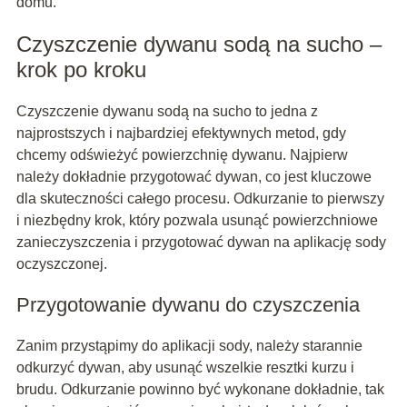
domu.
Czyszczenie dywanu sodą na sucho –
krok po kroku
Czyszczenie dywanu sodą na sucho to jedna z
najprostszych i najbardziej efektywnych metod, gdy
chcemy odświeżyć powierzchnię dywanu. Najpierw
należy dokładnie przygotować dywan, co jest kluczowe
dla skuteczności całego procesu. Odkurzanie to pierwszy
i niezbędny krok, który pozwala usunąć powierzchniowe
zanieczyszczenia i przygotować dywan na aplikację sody
oczyszczonej.
Przygotowanie dywanu do czyszczenia
Zanim przystąpimy do aplikacji sody, należy starannie
odkurzyć dywan, aby usunąć wszelkie resztki kurzu i
brudu. Odkurzanie powinno być wykonane dokładnie, tak