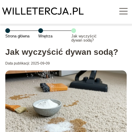
Strona główna
Wnętrza
Jak wyczyścić
dywan sodą?
Jak wyczyścić dywan sodą?
Data publikacji: 2025-09-09