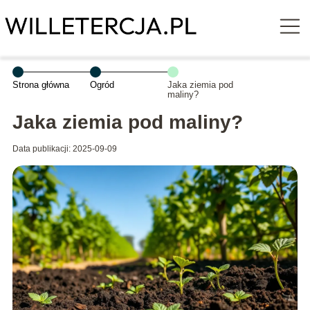
Strona główna
Ogród
Jaka ziemia pod
maliny?
Jaka ziemia pod maliny?
Data publikacji: 2025-09-09