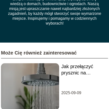
wiedzą o domach, budownictwie i ogrodach. Naszą
misją jest upraszczanie nawet najbardziej złożonych
zagadnień, by każdy mógł stworzyć swoje wymarzone
miejsce. Inspirujemy i pomagamy w codziennych
wyborach!
Może Cię również zainteresować
Jak przełączyć
prysznic na
deszczownicę?
2025-09-09