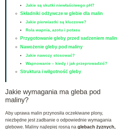
Jakie są skutki niewłaściwego pH?
Składniki odżywcze w glebie dla malin
Jakie pierwiastki są kluczowe?
Rola wapnia, azotu i potasu
Przygotowanie gleby przed sadzeniem malin
Nawożenie gleby pod maliny
Jakie nawozy stosować?
Wapnowanie – kiedy i jak przeprowadzić?
Struktura i wilgotność gleby
Jakie wymagania ma gleba pod
maliny?
Aby uprawa malin przynosiła oczekiwane plony,
niezbędne jest zadbanie o odpowiednie wymagania
glebowe. Maliny najlepiej rosną na
glebach żyznych,