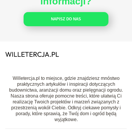
informacji?
NAPISZ DO NAS
Willetercja.pl to miejsce, gdzie znajdziesz mnóstwo
praktycznych artykułów i inspiracji dotyczących
budownictwa, aranżacji domu oraz pielęgnacji ogrodu.
Nasza strona oferuje pomocne treści, które ułatwią Ci
realizację Twoich projektów i marzeń związanych z
przestrzenią wokół Ciebie. Odkryj ciekawe pomysły i
porady, które sprawią, że Twój dom i ogród będą
wyjątkowe.