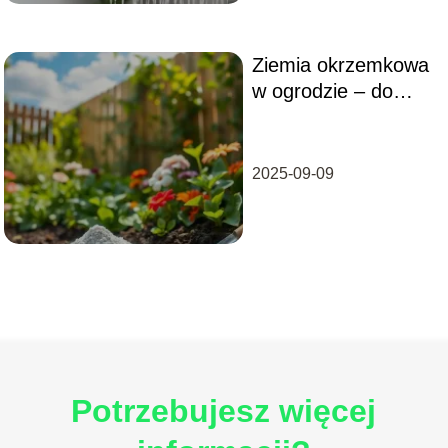
Ziemia okrzemkowa
w ogrodzie – do
czego służy?
2025-09-09
Potrzebujesz więcej