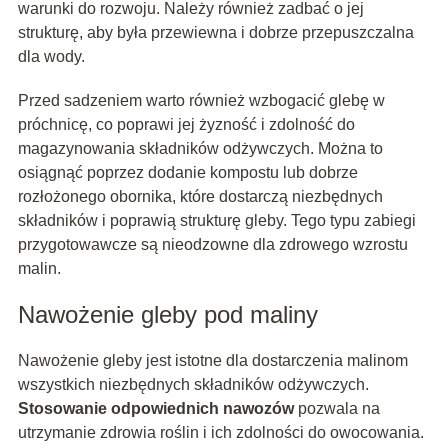
warunki do rozwoju. Należy również zadbać o jej
strukturę, aby była przewiewna i dobrze przepuszczalna
dla wody.
Przed sadzeniem warto również wzbogacić glebę w
próchnicę, co poprawi jej żyzność i zdolność do
magazynowania składników odżywczych. Można to
osiągnąć poprzez dodanie kompostu lub dobrze
rozłożonego obornika, które dostarczą niezbędnych
składników i poprawią strukturę gleby. Tego typu zabiegi
przygotowawcze są nieodzowne dla zdrowego wzrostu
malin.
Nawożenie gleby pod maliny
Nawożenie gleby jest istotne dla dostarczenia malinom
wszystkich niezbędnych składników odżywczych.
Stosowanie odpowiednich nawozów
pozwala na
utrzymanie zdrowia roślin i ich zdolności do owocowania.