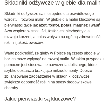
Składniki odżywcze w glebie dla malin
Składniki odżywcze są niezbędne dla prawidłowego
wzrostu i rozwoju malin. W glebie dla malin kluczowe są
pierwiastki takie jak
azot, fosfor, potas, magnez i wapń
.
Azot wspiera wzrost liści, fosfor jest niezbędny dla
rozwoju korzeni, a potas wpływa na ogólną zdrowotność
roślin i jakość owoców.
Warto podkreślić, że gleby w Polsce są często ubogie w
bor, co może wpłynąć na rozwój malin. W takim przypadku
pomocne jest stosowanie nawożenia dolistnego, które
szybko dostarcza brakujące mikroelementy. Dobrze
zbilansowane zaopatrzenie w składniki odżywcze
zwiększa odporność roślin na stresy środowiskowe i
choroby.
Jakie pierwiastki są kluczowe?